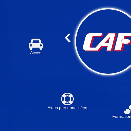
‹
Accès
Aides personnalisées
Formations