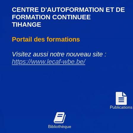
CENTRE D'AUTOFORMATION ET DE
FORMATION CONTINUEE
TIHANGE
Portail des formations
Visitez aussi notre nouveau site :
https://www.lecaf-wbe.be/
Publications
Bibliothèque